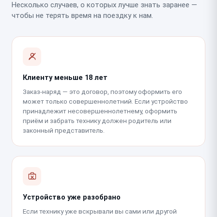
Несколько случаев, о которых лучше знать заранее —
чтобы не терять время на поездку к нам.
Клиенту меньше 18 лет
Заказ-наряд — это договор, поэтому оформить его
может только совершеннолетний. Если устройство
принадлежит несовершеннолетнему, оформить
приём и забрать технику должен родитель или
законный представитель.
Устройство уже разобрано
Если технику уже вскрывали вы сами или другой