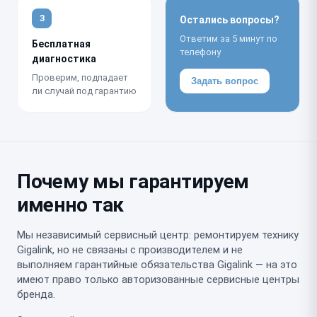
3
Остались вопросы?
Ответим за 5 минут по
Бесплатная
телефону
диагностика
Проверим, подпадает
Задать вопрос
ли случай под гарантию
Почему мы гарантируем
именно так
Мы независимый сервисный центр: ремонтируем технику
Gigalink, но не связаны с производителем и не
выполняем гарантийные обязательства Gigalink — на это
имеют право только авторизованные сервисные центры
бренда.