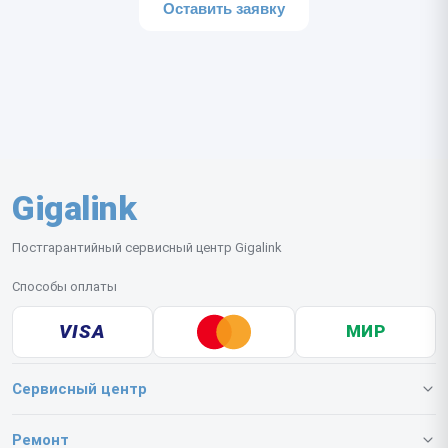
Оставить заявку
Gigalink
Постгарантийный сервисный центр Gigalink
Способы оплаты
VISA
МИР
Сервисный центр
О нашем сервисе
Ремонт