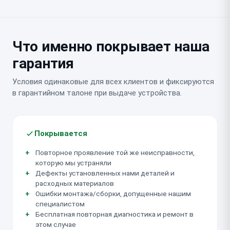
Что именно покрывает наша
гарантия
Условия одинаковые для всех клиентов и фиксируются
в гарантийном талоне при выдаче устройства.
Покрывается
Повторное проявление той же неисправности,
которую мы устраняли
Дефекты установленных нами деталей и
расходных материалов
Ошибки монтажа/сборки, допущенные нашим
специалистом
Бесплатная повторная диагностика и ремонт в
этом случае