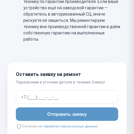
технику по гарантии производителя. Если ваше
устройство ещё на заводской гарантии —
обратитесь в авторизованный СЦ, иначе
рискуете её лишиться. Мы ремонтируем
технику вне производственной гарантии и даём
собственную гарантию на выполненные
работы.
Оставить заявку на ремонт
Перезвоним и уточним детали в течение 5 минут
Отправить заявку
Согласен на
обработку персональных данных