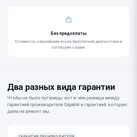
Без предоплаты
Стоимость озвучиваем после бесплатной диагностики и
согласуем с вами.
Два разных вида гарантии
Чтобы не было путаницы: вот в чём разница между
гарантией производителя Gigalink и гарантией, которую
даём на ремонт мы.
ГАРАНТИЯ ПРОИЗВОДИТЕЛЯ