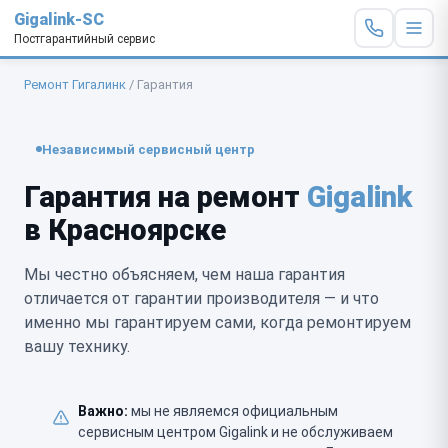
Gigalink-SC
Постгарантийный сервис
Ремонт Гигалинк
/
Гарантия
Независимый сервисный центр
Гарантия на ремонт
Gigalink
в Красноярске
Мы честно объясняем, чем наша гарантия
отличается от гарантии производителя — и что
именно мы гарантируем сами, когда ремонтируем
вашу технику.
Важно:
мы не являемся официальным
сервисным центром Gigalink и не обслуживаем