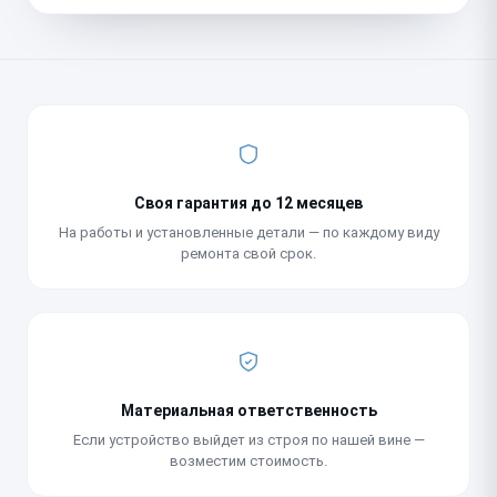
Своя гарантия до 12 месяцев
На работы и установленные детали — по каждому виду
ремонта свой срок.
Материальная ответственность
Если устройство выйдет из строя по нашей вине —
возместим стоимость.