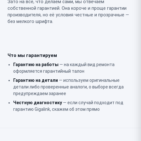
Зато на всё, что делаем сами, мы отвечаем
собственной гарантией. Она короче и проще гарантии
производителя, но её условия честные и прозрачные —
без мелкого шрифта.
Что мы гарантируем
Гарантию на работы
— на каждый вид ремонта
оформляется гарантийный талон
Гарантию на детали
— используем оригинальные
детали либо проверенные аналоги, о выборе всегда
предупреждаем заранее
Честную диагностику
— если случай подходит под
гарантию Gigalink, скажем об этом прямо