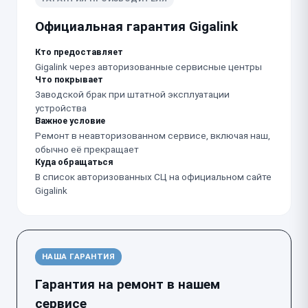
Официальная гарантия Gigalink
Кто предоставляет
Gigalink через авторизованные сервисные центры
Что покрывает
Заводской брак при штатной эксплуатации
устройства
Важное условие
Ремонт в неавторизованном сервисе, включая наш,
обычно её прекращает
Куда обращаться
В список авторизованных СЦ на официальном сайте
Gigalink
НАША ГАРАНТИЯ
Гарантия на ремонт в нашем
сервисе