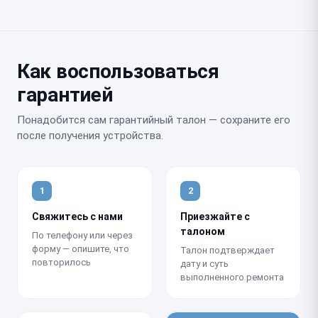
Как воспользоваться
гарантией
Понадобится сам гарантийный талон — сохраните его
после получения устройства.
1
2
Свяжитесь с нами
Приезжайте с
талоном
По телефону или через
форму — опишите, что
Талон подтверждает
повторилось
дату и суть
выполненного ремонта