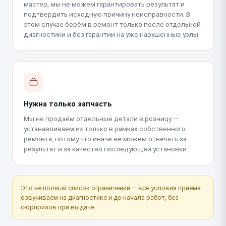
мастер, мы не можем гарантировать результат и
подтвердить исходную причину неисправности. В
этом случае берём в ремонт только после отдельной
диагностики и без гарантии на уже нарушенные узлы.
Нужна только запчасть
Мы не продаём отдельные детали в розницу —
устанавливаем их только в рамках собственного
ремонта, потому что иначе не можем отвечать за
результат и за качество последующей установки.
Это не полный список ограничений — все условия приёма
озвучиваем на диагностике и до начала работ, без
сюрпризов при выдаче.