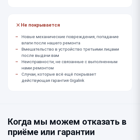
Не покрывается
Новые механические повреждения, попадание
влаги после нашего ремонта
Вмешательство в устройство третьими лицами
после выдачи вам
Неисправности, не связанные с выполненным
нами ремонтом
Случаи, которые всё ещё покрывает
действующая гарантия Gigalink
Когда мы можем отказать в
приёме или гарантии