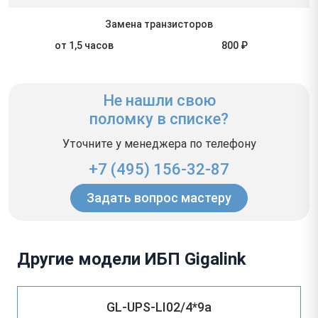
Замена транзисторов
от 1,5 часов
800 ₽
Не нашли свою
поломку в списке?
Уточните у менеджера по телефону
+7 (495) 156-32-87
Задать вопрос мастеру
Другие модели ИБП Gigalink
GL-UPS-LI02/4*9a