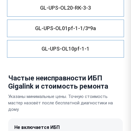
GL-UPS-OL20-RK-3-3
GL-UPS-OL01pf-1-1/3*9a
GL-UPS-OL10pf-1-1
Частые неисправности ИБП
Gigalink и стоимость ремонта
Указаны минимальные цены. Точную стоимость
мастер назовёт после бесплатной диагностики на
дому.
Не включается ИБП