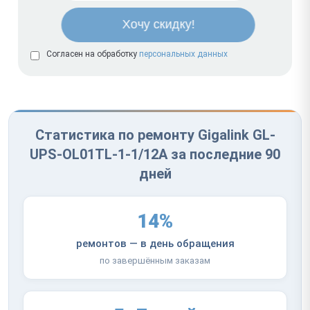
Согласен на обработку
персональных данных
Статистика по ремонту Gigalink GL-
UPS-OL01TL-1-1/12A за последние 90
дней
14%
ремонтов — в день обращения
по завершённым заказам