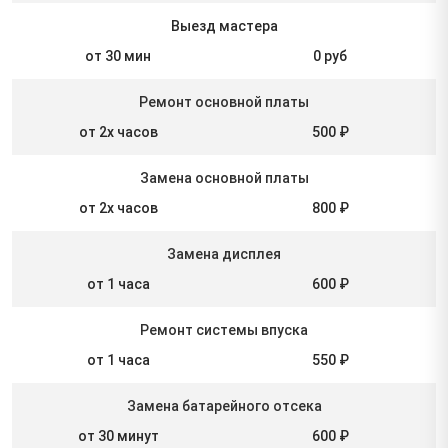
Выезд мастера
от 30 мин
0 руб
Ремонт основной платы
от 2х часов
500 ₽
Замена основной платы
от 2х часов
800 ₽
Замена дисплея
от 1 часа
600 ₽
Ремонт системы впуска
от 1 часа
550 ₽
Замена батарейного отсека
от 30 минут
600 ₽