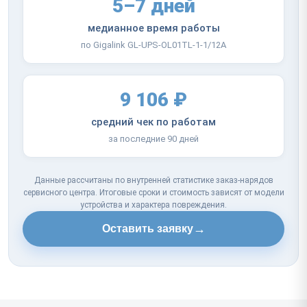
5–7 дней
медианное время работы
по Gigalink GL-UPS-OL01TL-1-1/12A
9 106 ₽
средний чек по работам
за последние 90 дней
Данные рассчитаны по внутренней статистике заказ-нарядов
сервисного центра. Итоговые сроки и стоимость зависят от модели
устройства и характера повреждения.
→
Оставить заявку