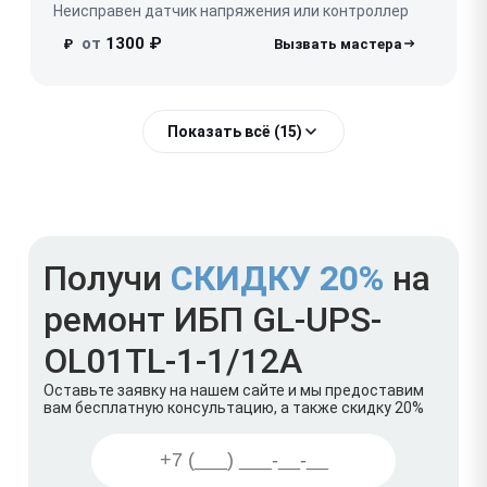
Неисправен датчик напряжения или контроллер
от
1300 ₽
₽
Показать всё (15)
Получи
СКИДКУ 20%
на
ремонт ИБП GL-UPS-
OL01TL-1-1/12A
Оставьте заявку на нашем сайте и мы предоставим
вам бесплатную консультацию, а также скидку 20%