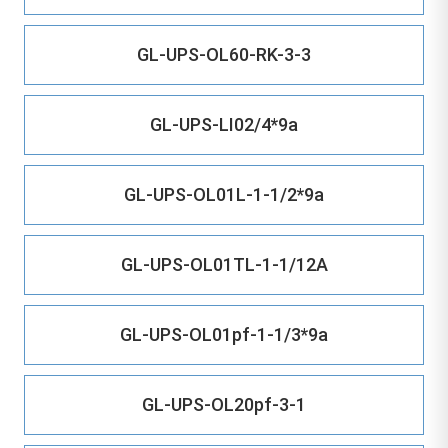
GL-UPS-OL60-RK-3-3
GL-UPS-LI02/4*9a
GL-UPS-OL01L-1-1/2*9a
GL-UPS-OL01TL-1-1/12A
GL-UPS-OL01pf-1-1/3*9a
GL-UPS-OL20pf-3-1