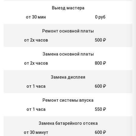
Выезд мастера
от 30 мин
0 руб
Ремонт основной платы
от 2х часов
500 ₽
Замена основной платы
от 2х часов
800 ₽
Замена дисплея
от 1 часа
600 ₽
Ремонт системы впуска
от 1 часа
550 ₽
Замена батарейного отсека
от 30 минут
600 ₽