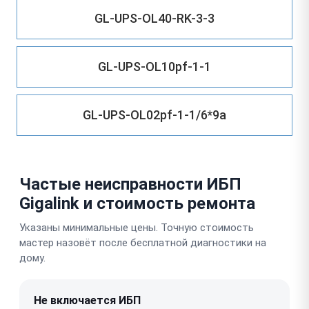
GL-UPS-OL40-RK-3-3
GL-UPS-OL10pf-1-1
GL-UPS-OL02pf-1-1/6*9a
Частые неисправности ИБП
Gigalink и стоимость ремонта
Указаны минимальные цены. Точную стоимость
мастер назовёт после бесплатной диагностики на
дому.
Не включается ИБП