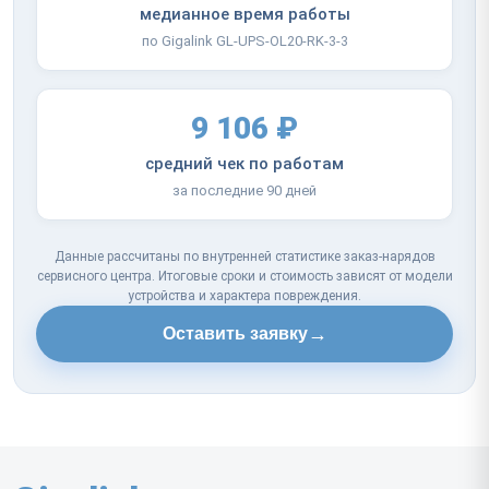
медианное время работы
по Gigalink GL-UPS-OL20-RK-3-3
9 106 ₽
средний чек по работам
за последние 90 дней
Данные рассчитаны по внутренней статистике заказ-нарядов
сервисного центра. Итоговые сроки и стоимость зависят от модели
устройства и характера повреждения.
→
Оставить заявку