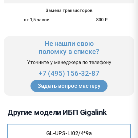
Замена транзисторов
от 1,5 часов
800 ₽
Не нашли свою
поломку в списке?
Уточните у менеджера по телефону
+7 (495) 156-32-87
Задать вопрос мастеру
Другие модели ИБП Gigalink
GL-UPS-LI02/4*9a