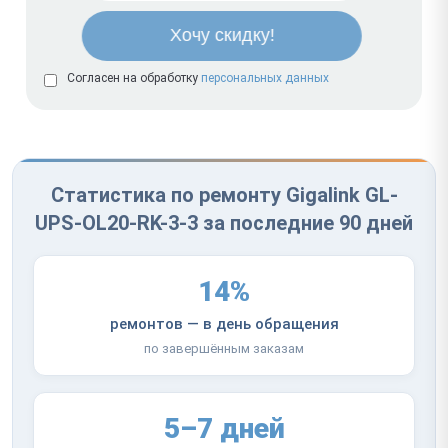
Согласен на обработку
персональных данных
Статистика по ремонту Gigalink GL-
UPS-OL20-RK-3-3 за последние 90 дней
14%
ремонтов — в день обращения
по завершённым заказам
5–7 дней