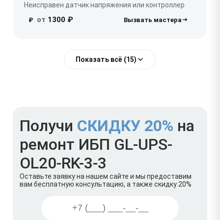
Неисправен датчик напряжения или контроллер
от
1300 ₽
₽
Показать всё (15)
Получи
СКИДКУ 20%
на
ремонт ИБП GL-UPS-
OL20-RK-3-3
Оставьте заявку на нашем сайте и мы предоставим
вам бесплатную консультацию, а также скидку 20%