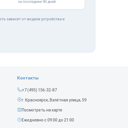
за последние 90 дней
сть зависят от модели устройства и
Контакты
+7 (495) 156-32-87
г. Красноярск, Взлётная улица, 59
Посмотреть на карте
Ежедневно с 09:00 до 21:00