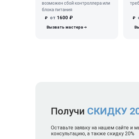
возможен сбой контроллера или
треб
блока питания
от
1600 ₽
₽
₽
Получи
СКИДКУ 2
Оставьте заявку на нашем сайте и 
консультацию, а также скидку 20%