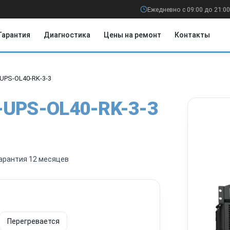
Ежедневно с 09:00 до 21:00
Гарантия
Диагностика
Цены на ремонт
Контакты
-UPS-OL40-RK-3-3
-UPS-OL40-RK-3-3
арантия 12 месяцев
Перегревается