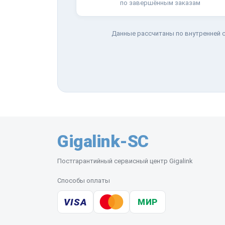
по завершённым заказам
Данные рассчитаны по внутренней с
Gigalink-SC
Постгарантийный сервисный центр Gigalink
Способы оплаты
VISA
МИР