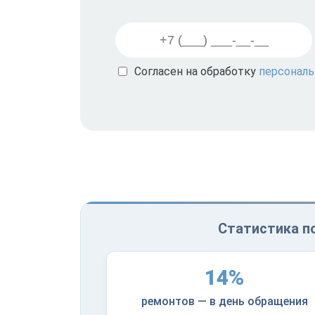
Согласен на обработку
персонал
Статистика по
14%
ремонтов — в день обращения