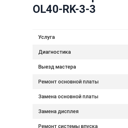
OL40-RK-3-3
Услуга
Диагностика
Выезд мастера
Ремонт основной платы
Замена основной платы
Замена дисплея
Ремонт системы впуска