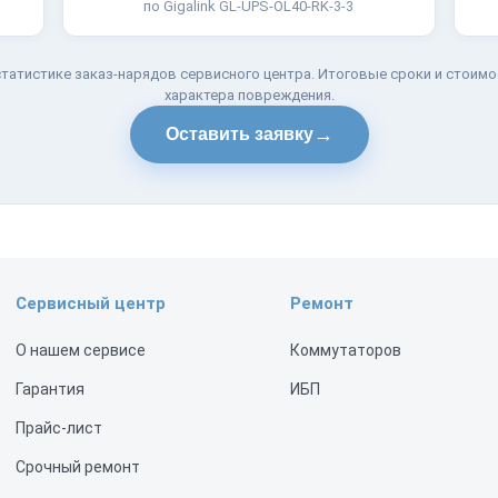
по Gigalink GL-UPS-OL40-RK-3-3
татистике заказ-нарядов сервисного центра. Итоговые сроки и стоимо
характера повреждения.
→
Оставить заявку
Сервисный центр
Ремонт
О нашем сервисе
Коммутаторов
Гарантия
ИБП
Прайс-лист
Срочный ремонт