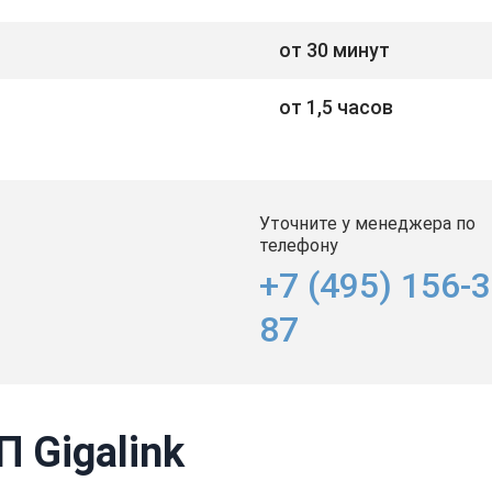
от 30 минут
от 1,5 часов
Уточните у менеджера по
телефону
+7 (495) 156-3
87
 Gigalink