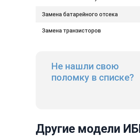
Замена батарейного отсека
Замена транзисторов
Не нашли свою
поломку в списке?
Другие модели ИБП