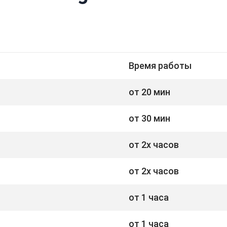
Время работы
от 20 мин
от 30 мин
от 2х часов
от 2х часов
от 1 часа
от 1 часа