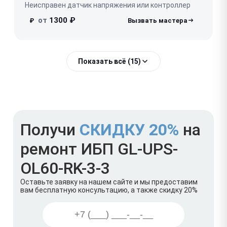
Неисправен датчик напряжения или контроллер
от
1300 ₽
₽
Показать всё (15)
Получи
СКИДКУ 20%
на
ремонт ИБП GL-UPS-
OL60-RK-3-3
Оставьте заявку на нашем сайте и мы предоставим
вам бесплатную консультацию, а также скидку 20%