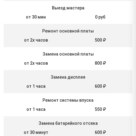
Выезд мастера
от 30 мин
0 руб
Ремонт основной платы
от 2х часов
500 ₽
Замена основной платы
от 2х часов
800 ₽
Замена дисплея
от 1 часа
600 ₽
Ремонт системы впуска
от 1 часа
550 ₽
Замена батарейного отсека
от 30 минут
600 ₽