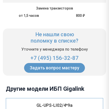
Замена транзисторов
от 1,5 часов
800 ₽
Не нашли свою
поломку в списке?
Уточните у менеджера по телефону
+7 (495) 156-32-87
Задать вопрос мастеру
Другие модели ИБП Gigalink
GL-UPS-LI02/4*9a