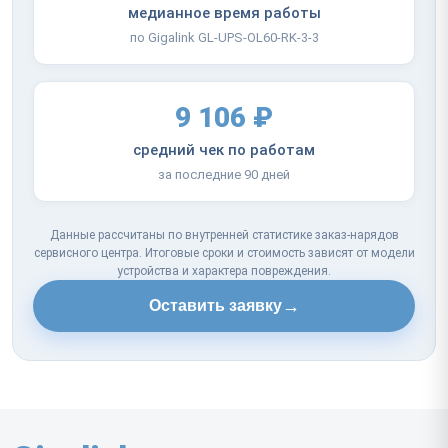
медианное время работы
по Gigalink GL-UPS-OL60-RK-3-3
9 106 ₽
средний чек по работам
за последние 90 дней
Данные рассчитаны по внутренней статистике заказ-нарядов
сервисного центра. Итоговые сроки и стоимость зависят от модели
устройства и характера повреждения.
→
Оставить заявку