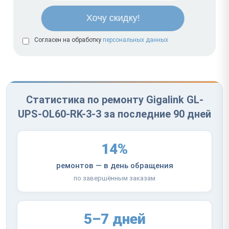
Согласен на обработку
персональных данных
Статистика по ремонту Gigalink GL-
UPS-OL60-RK-3-3 за последние 90 дней
14%
ремонтов — в день обращения
по завершённым заказам
5–7 дней