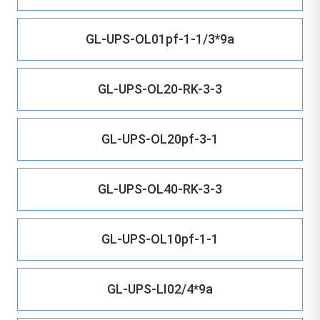
GL-UPS-OL01pf-1-1/3*9a
GL-UPS-OL20-RK-3-3
GL-UPS-OL20pf-3-1
GL-UPS-OL40-RK-3-3
GL-UPS-OL10pf-1-1
GL-UPS-LI02/4*9a